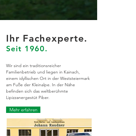
Ihr Fachexperte.
Seit 1960.
Wir sind ein traditionsreicher
Familienbetrieb und liegen in Kainach,
einem idyllischen Ort in der Weststeiermark
am Fuße der Kleinalpe. In der Nähe
befinden sich das weltberühmte
Lipizzanergestüt Piber.
Mehr erfahren