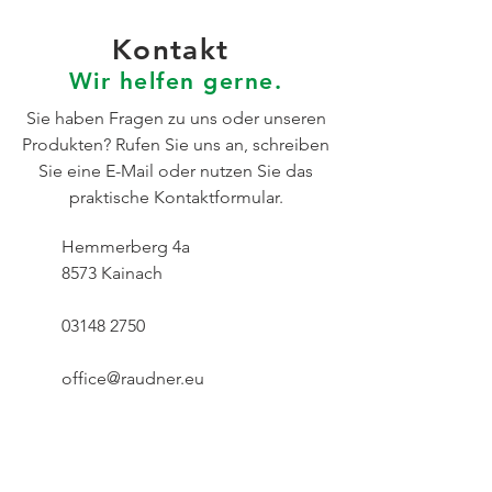
Kontakt
Wir helfen gerne
.
Sie haben Fragen zu uns oder unseren
Produkten? Rufen Sie uns an, schreiben
Sie eine E-Mail oder nutzen Sie das
praktische Kontaktformular.
Hemmerberg 4a
8573 Kainach
03148 2750
office@raudner.eu
Öffnungszeiten:
MO-DO:
7:15 - 17 Uhr