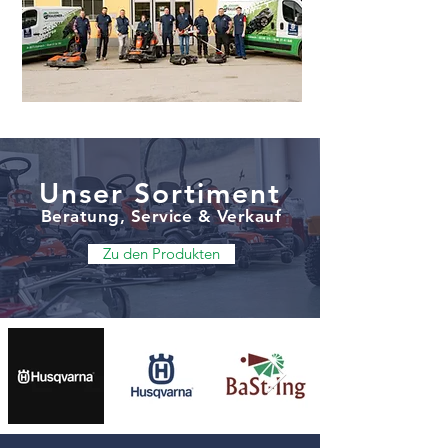
Unser Sortiment
Beratung, Service & Verkauf
Zu den Produkten