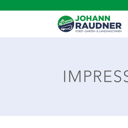
IMPRES