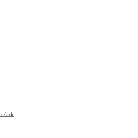
rs/odr