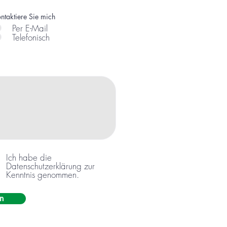
ntaktiere Sie mich
Per E-Mail
Telefonisch
Ich habe die
Datenschutzerklärung zur
Kenntnis genommen.
n