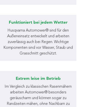
Funktioniert bei jedem Wetter
Husqvarna Automower® sind für den
Außeneinsatz entwickelt und arbeiten
zuverlässig auch bei Regen. Wichtige
Komponenten sind vor Wasser, Staub und
Grasschnitt geschützt.
Extrem leise im Betrieb
Im Vergleich zu klassischen Rasenmähern
arbeiten Automower® besonders
geräuscharm und können sogar zu
Randzeiten mähen, ohne Nachbarn zu