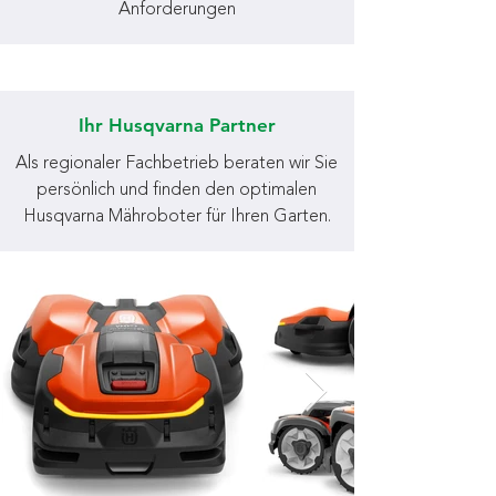
Anforderungen
Ihr Husqvarna Partner
Als regionaler Fachbetrieb beraten wir Sie
persönlich und finden den optimalen
Husqvarna Mähroboter für Ihren Garten.