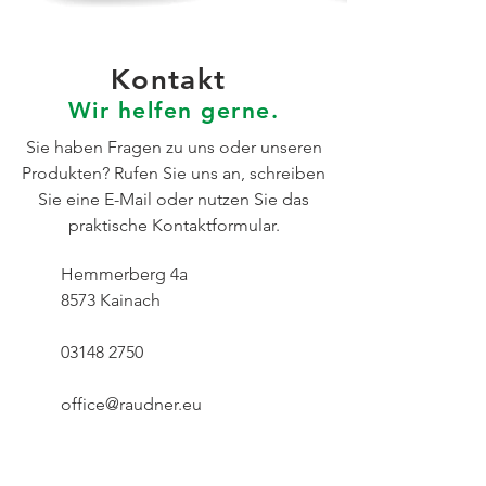
Kontakt
Wir helfen gerne
.
Sie haben Fragen zu uns oder unseren
Produkten? Rufen Sie uns an, schreiben
Sie eine E-Mail oder nutzen Sie das
praktische Kontaktformular.
Hemmerberg 4a
8573 Kainach
03148 2750
office@raudner.eu
Öffnungszeiten: