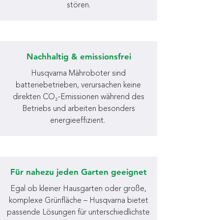
stören.
Nachhaltig & emissionsfrei
Husqvarna Mähroboter sind
batteriebetrieben, verursachen keine
direkten CO₂-Emissionen während des
Betriebs und arbeiten besonders
energieeffizient.
Für nahezu jeden Garten geeignet
Egal ob kleiner Hausgarten oder große,
komplexe Grünfläche – Husqvarna bietet
passende Lösungen für unterschiedlichste